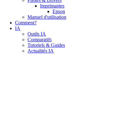
Pilotes & Drivers
Imprimantes
Epson
Manuel d'utilisation
Comment?
IA
Outils IA
Comparatifs
Tutoriels & Guides
Actualités IA