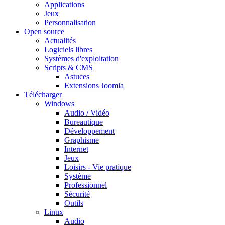
Applications
Jeux
Personnalisation
Open source
Actualités
Logiciels libres
Systèmes d'exploitation
Scripts & CMS
Astuces
Extensions Joomla
Télécharger
Windows
Audio / Vidéo
Bureautique
Développement
Graphisme
Internet
Jeux
Loisirs - Vie pratique
Système
Professionnel
Sécurité
Outils
Linux
Audio