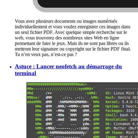
Vous avez plusieurs documents ou images numérisés
individuellement et vous voulez enregistrer ces images dans
un seul fichier PDF. Avec quelque simple recherche sur le
web, vous trouverez des nombreux sites Web en ligne
permettant de faire le jeux. Mais ils ne sont pas libres ou ils
mettront leur signature ou copyright sur le fichier PDF final.
Tu n’en veux pas, n’est-ce pas ?
Astuce : Lancer neofetch au démarrage du
terminal