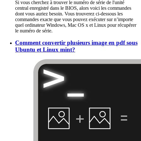
Si vous cherchez à trouver le numéro de série de l'unité
central enregistré dans le BIOS, alors voici les commandes
dont vous auriez besoin. Vous trouverez ci-dessous les
commandes exacte que vous pouvez exécuter sur n’importe
quel ordinateur Windows, Mac OS x et Linux pour récupérer
le numéro de série.
Comment convertir plusieurs image en pdf sous
Ubuntu et Linux mint?