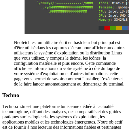
Neofetch est un utilitaire écrit en bash leur but principal est
d'être utilisé dans les captures d'écran pour afficher aux autres
utilisateurs le système d'exploitation ou la distribution Linux
que vous utilisez, y compris le thème, les icônes, la
configuration matérielle et plus encore. Cette commande
affiche les informations du votre système à côté du logo de
votre système d'exploitation et d'autres informations. cette
page vous permet de savoir comment l'installer, l’exécuter et
de le faire lancer automatiquement au démarrage du terminal.
Techno
Techno.rn.tn est une plateforme tunisienne dédiée à l'actualité
technologique, offrant des analyses, des comparatifs et des guides
pratiques sur les logiciels, les systèmes d'exploitation, les
applications mobiles et les technologies émergentes. Notre objectif
est de fournir à nos lecteurs des informations fiables et pertinentes