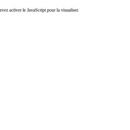
ez activer le JavaScript pour la visualiser.