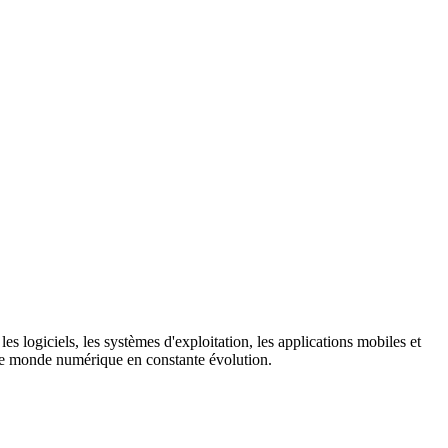
es logiciels, les systèmes d'exploitation, les applications mobiles et
s le monde numérique en constante évolution.