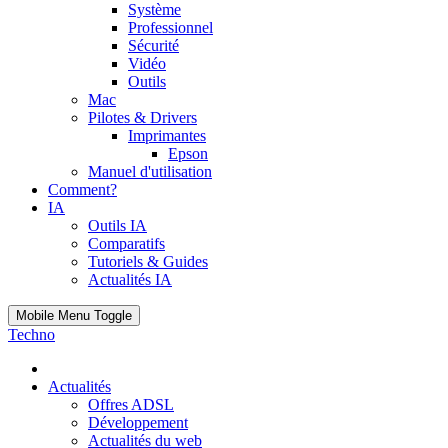
Système
Professionnel
Sécurité
Vidéo
Outils
Mac
Pilotes & Drivers
Imprimantes
Epson
Manuel d'utilisation
Comment?
IA
Outils IA
Comparatifs
Tutoriels & Guides
Actualités IA
Mobile Menu Toggle
Techno
Actualités
Offres ADSL
Développement
Actualités du web