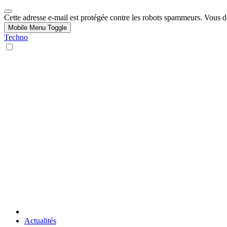
Cette adresse e-mail est protégée contre les robots spammeurs. Vous dev
Mobile Menu Toggle
Techno
Actualités