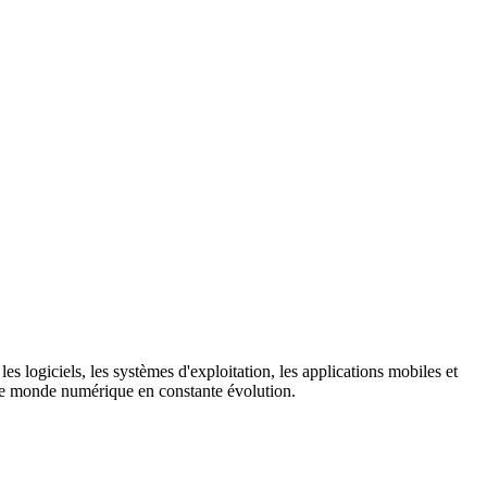
es logiciels, les systèmes d'exploitation, les applications mobiles et
s le monde numérique en constante évolution.