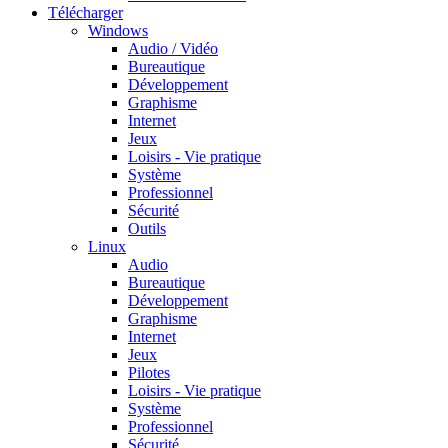
Télécharger
Windows
Audio / Vidéo
Bureautique
Développement
Graphisme
Internet
Jeux
Loisirs - Vie pratique
Système
Professionnel
Sécurité
Outils
Linux
Audio
Bureautique
Développement
Graphisme
Internet
Jeux
Pilotes
Loisirs - Vie pratique
Système
Professionnel
Sécurité