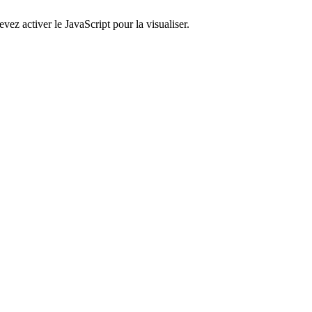
ez activer le JavaScript pour la visualiser.