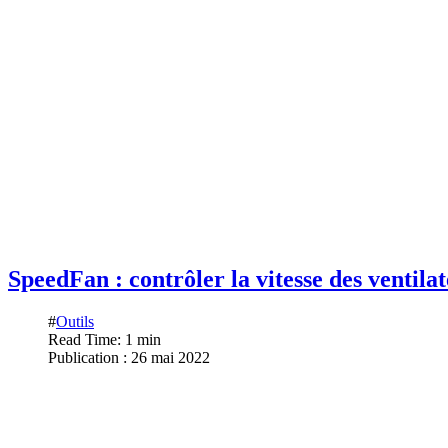
SpeedFan : contrôler la vitesse des ventila
#
Outils
Read Time: 1 min
Publication : 26 mai 2022