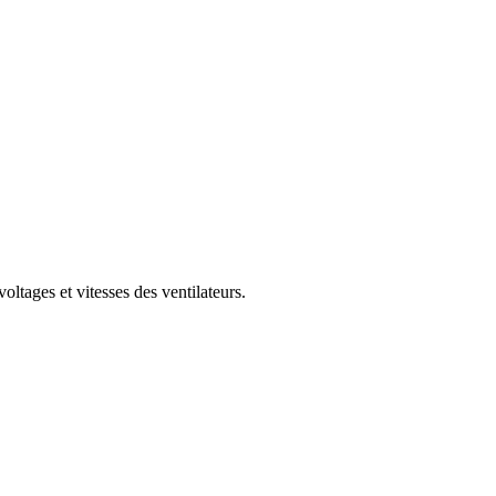
ltages et vitesses des ventilateurs.