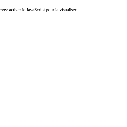
ez activer le JavaScript pour la visualiser.