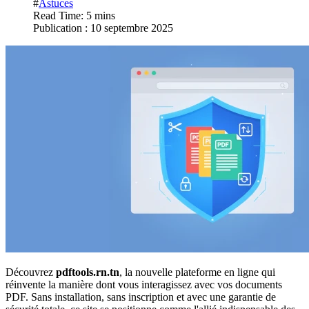
#
Astuces
Read Time: 5 mins
Publication : 10 septembre 2025
Découvrez
pdftools.rn.tn
, la nouvelle plateforme en ligne qui
réinvente la manière dont vous interagissez avec vos documents
PDF. Sans installation, sans inscription et avec une garantie de