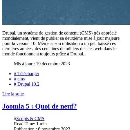
Drupal, un système de gestion de contenu (CMS) très apprécié
mondialement, vient de publier sa deuxième mise à jour majeure
pour la version 10. Même si son utilisation a un peu baissé ces
dernières années, des centaines de milliers de sites web dans le
monde fonctionnent toujours grâce à Drupal.
Mis à jour : 19 décembre 2023
# Télécharger
# cms
# Drupal 10.2
Lire la suite
Joomla 5 : Quoi de neuf?
#
Scripts & CMS
Read Time: 1 min
Publication : 6 novembre 2023