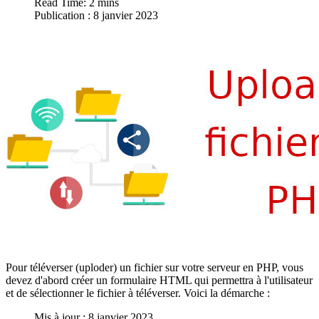
Read Time: 2 mins
Publication : 8 janvier 2023
Pour téléverser (uploder) un fichier sur votre serveur en PHP, vous
devez d'abord créer un formulaire HTML qui permettra à l'utilisateur
et de sélectionner le fichier à téléverser. Voici la démarche :
Mis à jour : 8 janvier 2023