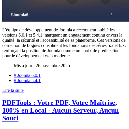
L'équipe de développement de Joomla a récemment publié les
versions 6.0.1 et 5.4.1, marquant un engagement continu envers la
qualité, la sécurité et l'accessibilité de sa plateforme. Ces versions de
correction de bogues consolident les fondations des séries 5.x et 6.x,
renforçant la position de Joomla comme un choix de prédilection
pour le développement web moderne.
Mis à jour : 26 novembre 2025
# Joomla 6.0.1
# Joomla 5.4.1
Lire la suite
PDFTools : Votre PDF, Votre Maîtrise,
100% en Local - Aucun Serveur, Aucun
Souci