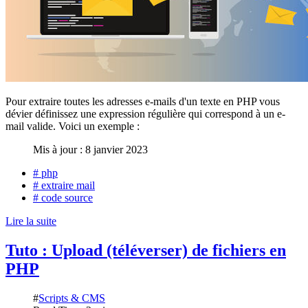
Pour extraire toutes les adresses e-mails d'un texte en PHP vous
dévier définissez une expression régulière qui correspond à un e-
mail valide. Voici un exemple :
Mis à jour : 8 janvier 2023
# php
# extraire mail
# code source
Lire la suite
Tuto : Upload (téléverser) de fichiers en
PHP
#
Scripts & CMS