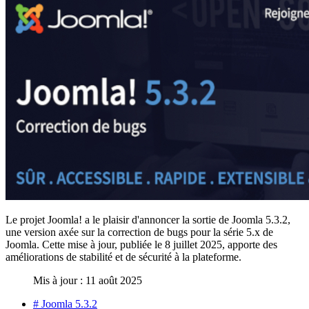
Le projet Joomla! a le plaisir d'annoncer la sortie de Joomla 5.3.2,
une version axée sur la correction de bugs pour la série 5.x de
Joomla. Cette mise à jour, publiée le 8 juillet 2025, apporte des
améliorations de stabilité et de sécurité à la plateforme.
Mis à jour : 11 août 2025
# Joomla 5.3.2