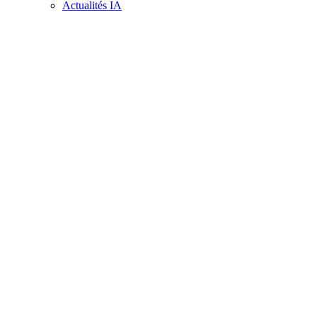
Actualités IA