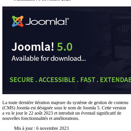
La toute dernière itération majeure du système de gestion de contenu
(CMS) Joomla est désignée sous le nom de Joomla 5. Cette version
a vu le jour le 22 août 2023 et introduit un éventail significatif de
nouvelles fonctionnalités et améliorations.
Mis à jour : 6 novembre 2023