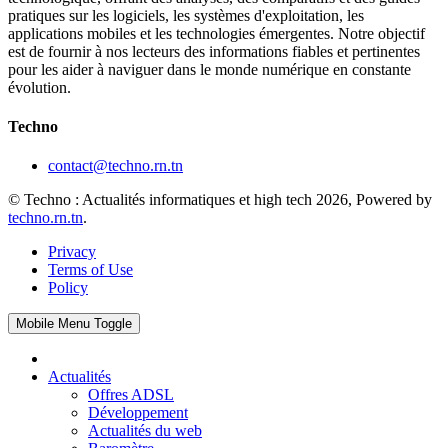
pratiques sur les logiciels, les systèmes d'exploitation, les
applications mobiles et les technologies émergentes. Notre objectif
est de fournir à nos lecteurs des informations fiables et pertinentes
pour les aider à naviguer dans le monde numérique en constante
évolution.
Techno
contact@techno.rn.tn
© Techno : Actualités informatiques et high tech 2026, Powered by
techno.rn.tn
.
Privacy
Terms of Use
Policy
Mobile Menu Toggle
Actualités
Offres ADSL
Développement
Actualités du web