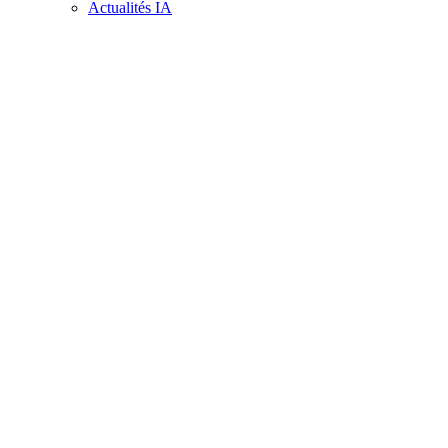
Actualités IA