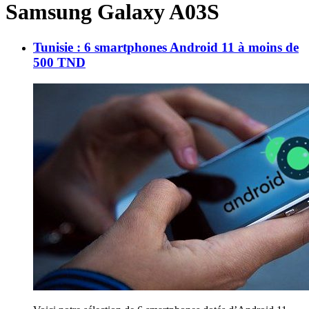
Samsung Galaxy A03S
Tunisie : 6 smartphones Android 11 à moins de
500 TND