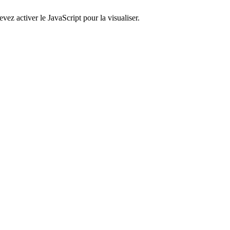
ez activer le JavaScript pour la visualiser.