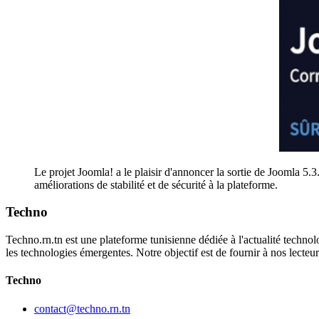
Le projet Joomla! a le plaisir d'annoncer la sortie de Joomla 5.3
améliorations de stabilité et de sécurité à la plateforme.
Techno
Techno.rn.tn est une plateforme tunisienne dédiée à l'actualité technolo
les technologies émergentes. Notre objectif est de fournir à nos lecte
Techno
contact@techno.rn.tn