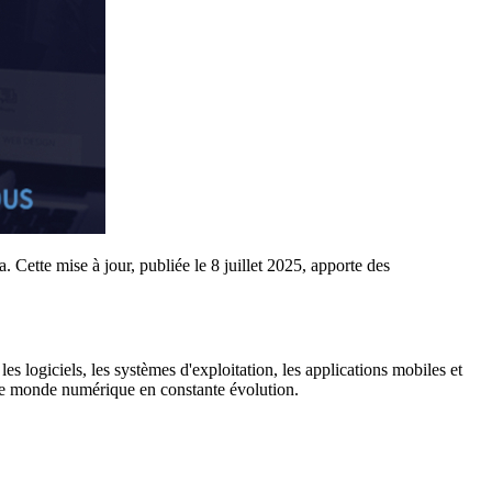
. Cette mise à jour, publiée le 8 juillet 2025, apporte des
es logiciels, les systèmes d'exploitation, les applications mobiles et
s le monde numérique en constante évolution.