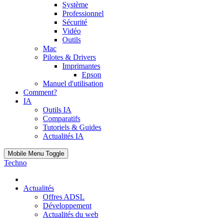
Système
Professionnel
Sécurité
Vidéo
Outils
Mac
Pilotes & Drivers
Imprimantes
Epson
Manuel d'utilisation
Comment?
IA
Outils IA
Comparatifs
Tutoriels & Guides
Actualités IA
Mobile Menu Toggle
Techno
Actualités
Offres ADSL
Développement
Actualités du web