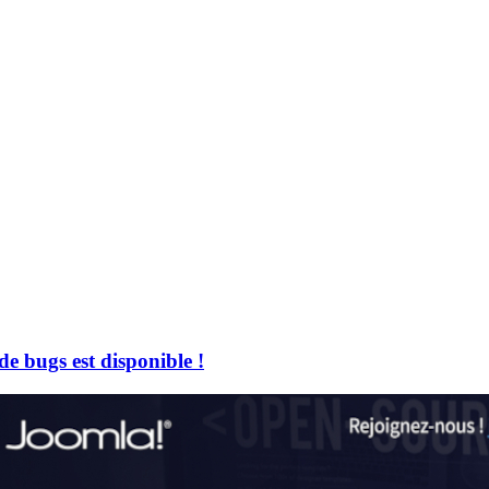
de bugs est disponible !