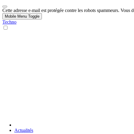
Cette adresse e-mail est protégée contre les robots spammeurs. Vous dev
Mobile Menu Toggle
Techno
Actualités