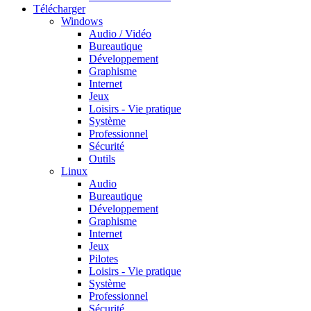
Télécharger
Windows
Audio / Vidéo
Bureautique
Développement
Graphisme
Internet
Jeux
Loisirs - Vie pratique
Système
Professionnel
Sécurité
Outils
Linux
Audio
Bureautique
Développement
Graphisme
Internet
Jeux
Pilotes
Loisirs - Vie pratique
Système
Professionnel
Sécurité