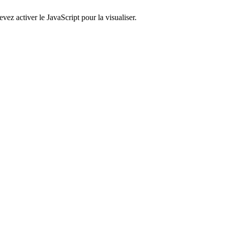
ez activer le JavaScript pour la visualiser.