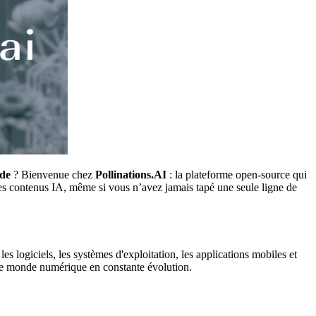
ode
? Bienvenue chez
Pollinations.AI
: la plateforme open-source qui
des contenus IA, même si vous n’avez jamais tapé une seule ligne de
es logiciels, les systèmes d'exploitation, les applications mobiles et
s le monde numérique en constante évolution.