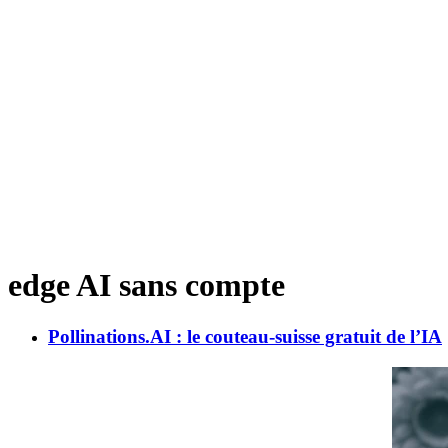
edge AI sans compte
Pollinations.AI : le couteau-suisse gratuit de l’IA