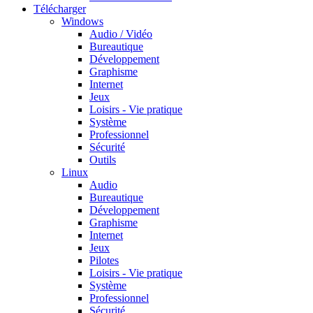
Télécharger
Windows
Audio / Vidéo
Bureautique
Développement
Graphisme
Internet
Jeux
Loisirs - Vie pratique
Système
Professionnel
Sécurité
Outils
Linux
Audio
Bureautique
Développement
Graphisme
Internet
Jeux
Pilotes
Loisirs - Vie pratique
Système
Professionnel
Sécurité