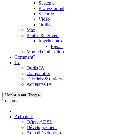
Système
Professionnel
Sécurité
Vidéo
Outils
Mac
Pilotes & Drivers
Imprimantes
Epson
Manuel d'utilisation
Comment?
IA
Outils IA
Comparatifs
Tutoriels & Guides
Actualités IA
Mobile Menu Toggle
Techno
Actualités
Offres ADSL
Développement
Actualités du web