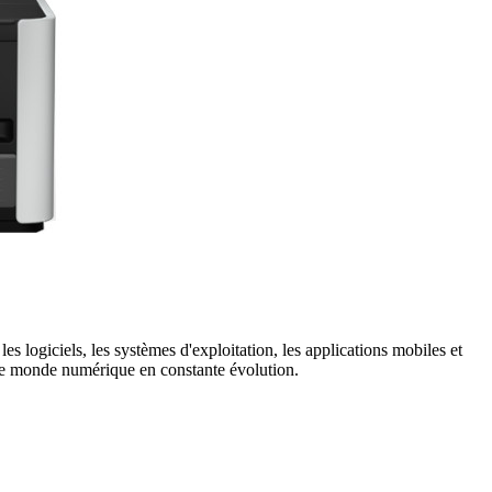
es logiciels, les systèmes d'exploitation, les applications mobiles et
s le monde numérique en constante évolution.