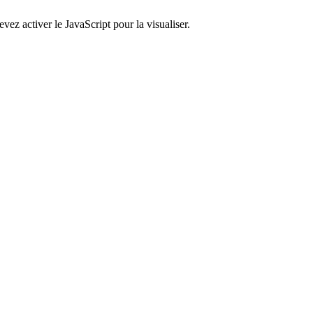
ez activer le JavaScript pour la visualiser.