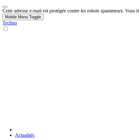
Cette adresse e-mail est protégée contre les robots spammeurs. Vous dev
Mobile Menu Toggle
Techno
Actualités