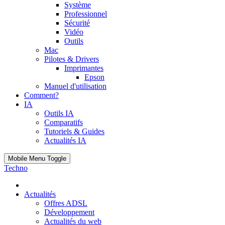
Système
Professionnel
Sécurité
Vidéo
Outils
Mac
Pilotes & Drivers
Imprimantes
Epson
Manuel d'utilisation
Comment?
IA
Outils IA
Comparatifs
Tutoriels & Guides
Actualités IA
Mobile Menu Toggle
Techno
Actualités
Offres ADSL
Développement
Actualités du web