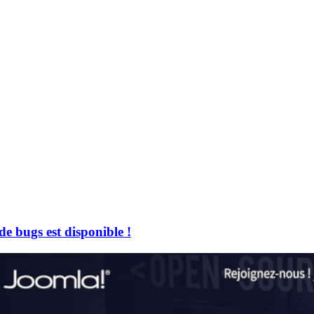
de bugs est disponible !