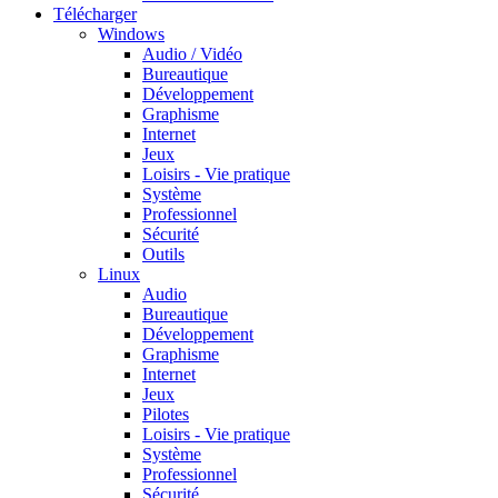
Télécharger
Windows
Audio / Vidéo
Bureautique
Développement
Graphisme
Internet
Jeux
Loisirs - Vie pratique
Système
Professionnel
Sécurité
Outils
Linux
Audio
Bureautique
Développement
Graphisme
Internet
Jeux
Pilotes
Loisirs - Vie pratique
Système
Professionnel
Sécurité