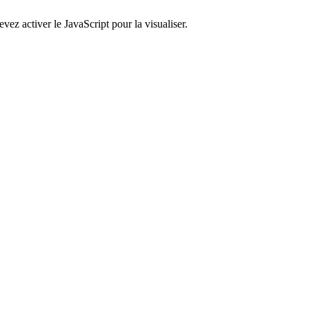
ez activer le JavaScript pour la visualiser.