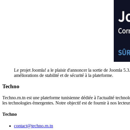
Le projet Joomla! a le plaisir d'annoncer la sortie de Joomla 5.3
améliorations de stabilité et de sécurité à la plateforme.
Techno
Techno.rn.tn est une plateforme tunisienne dédiée à l'actualité technolo
les technologies émergentes. Notre objectif est de fournir à nos lecte
Techno
contact@techno.rn.tn