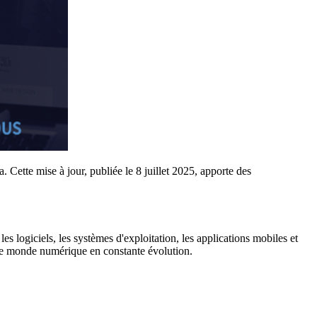
. Cette mise à jour, publiée le 8 juillet 2025, apporte des
es logiciels, les systèmes d'exploitation, les applications mobiles et
s le monde numérique en constante évolution.