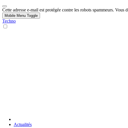
Cette adresse e-mail est protégée contre les robots spammeurs. Vous dev
Mobile Menu Toggle
Techno
Actualités