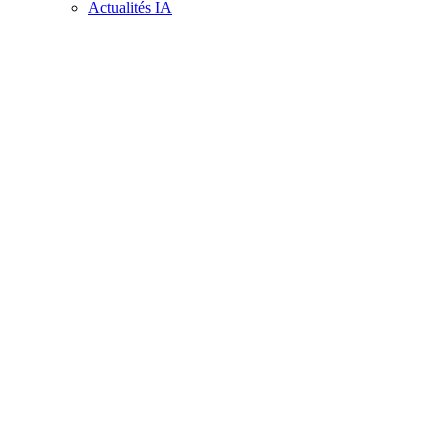
Actualités IA