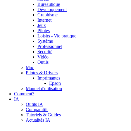
Bureautique
Développement
Graphisme
Internet
Jeux
Pilotes
Loisirs - Vie pratique
Système
Professionnel
Sécurité
Vidéo
Outils
Mac
Pilotes & Drivers
Imprimantes
Epson
Manuel d'utilisation
Comment?
IA
Outils IA
Comparatifs
Tutoriels & Guides
Actualités IA