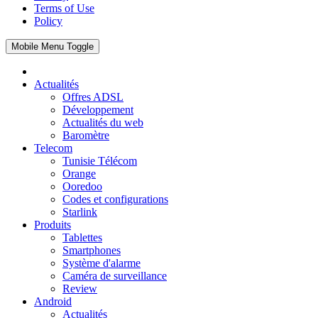
Terms of Use
Policy
Mobile Menu Toggle
Actualités
Offres ADSL
Développement
Actualités du web
Baromètre
Telecom
Tunisie Télécom
Orange
Ooredoo
Codes et configurations
Starlink
Produits
Tablettes
Smartphones
Système d'alarme
Caméra de surveillance
Review
Android
Actualités