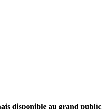
ais disponible au grand public