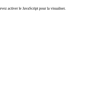
ez activer le JavaScript pour la visualiser.