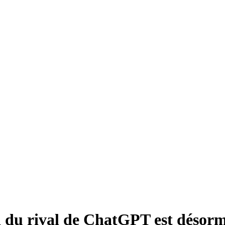
i du rival de ChatGPT est désorm