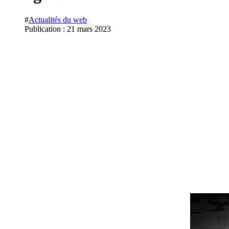
#
Actualités du web
Publication : 21 mars 2023