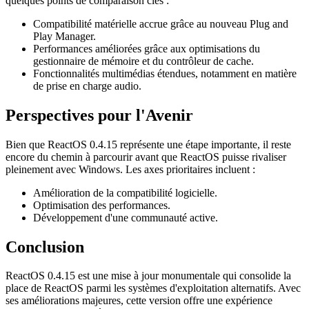
quelques points de comparaison clés :
Compatibilité matérielle accrue grâce au nouveau Plug and
Play Manager.
Performances améliorées grâce aux optimisations du
gestionnaire de mémoire et du contrôleur de cache.
Fonctionnalités multimédias étendues, notamment en matière
de prise en charge audio.
Perspectives pour l'Avenir
Bien que ReactOS 0.4.15 représente une étape importante, il reste
encore du chemin à parcourir avant que ReactOS puisse rivaliser
pleinement avec Windows. Les axes prioritaires incluent :
Amélioration de la compatibilité logicielle.
Optimisation des performances.
Développement d'une communauté active.
Conclusion
ReactOS 0.4.15 est une mise à jour monumentale qui consolide la
place de ReactOS parmi les systèmes d'exploitation alternatifs. Avec
ses améliorations majeures, cette version offre une expérience