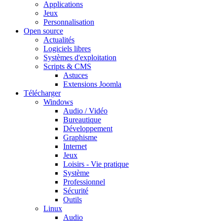
Applications
Jeux
Personnalisation
Open source
Actualités
Logiciels libres
Systèmes d'exploitation
Scripts & CMS
Astuces
Extensions Joomla
Télécharger
Windows
Audio / Vidéo
Bureautique
Développement
Graphisme
Internet
Jeux
Loisirs - Vie pratique
Système
Professionnel
Sécurité
Outils
Linux
Audio