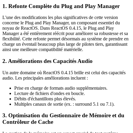
1. Refonte Complète du Plug and Play Manager
L'une des modifications les plus significatives de cette version
concerne le Plug and Play Manager, un composant essentiel du
noyau de ReactOS. Dans ReactOS 0.4.15, le Plug and Play
Manager a été entièrement réécrit pour améliorer sa robustesse et sa
flexibilité. Cette refonte permet désormais au système de prendre en
charge un éventail beaucoup plus large de pilotes tiers, garantissant
ainsi une meilleure compatibilité matérielle.
2. Améliorations des Capacités Audio
Un autre domaine où ReactOS 0.4.15 brille est celui des capacités
audio. Les principales améliorations incluent :
Prise en charge de formats audio supplémentaires.
Lecture de fichiers d'ondes en boucle.
Débits d'échantillons plus élevés.
Multiples canaux de sortie (ex. : surround 5.1 ou 7.1).
3. Optimisation du Gestionnaire de Mémoire et du
Contrôleur de Cache