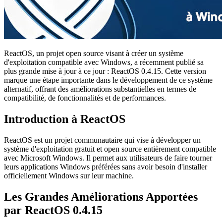
ReactOS, un projet open source visant à créer un système
d'exploitation compatible avec Windows, a récemment publié sa
plus grande mise à jour à ce jour : ReactOS 0.4.15. Cette version
marque une étape importante dans le développement de ce système
alternatif, offrant des améliorations substantielles en termes de
compatibilité, de fonctionnalités et de performances.
Introduction à ReactOS
ReactOS est un projet communautaire qui vise à développer un
système d'exploitation gratuit et open source entièrement compatible
avec Microsoft Windows. Il permet aux utilisateurs de faire tourner
leurs applications Windows préférées sans avoir besoin d'installer
officiellement Windows sur leur machine.
Les Grandes Améliorations Apportées
par ReactOS 0.4.15