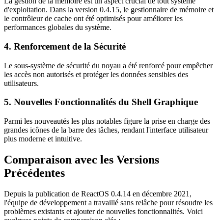
La gestion de la mémoire est un aspect crucial de tout système
d'exploitation. Dans la version 0.4.15, le gestionnaire de mémoire et
le contrôleur de cache ont été optimisés pour améliorer les
performances globales du système.
4. Renforcement de la Sécurité
Le sous-système de sécurité du noyau a été renforcé pour empêcher
les accès non autorisés et protéger les données sensibles des
utilisateurs.
5. Nouvelles Fonctionnalités du Shell Graphique
Parmi les nouveautés les plus notables figure la prise en charge des
grandes icônes de la barre des tâches, rendant l'interface utilisateur
plus moderne et intuitive.
Comparaison avec les Versions
Précédentes
Depuis la publication de ReactOS 0.4.14 en décembre 2021,
l'équipe de développement a travaillé sans relâche pour résoudre les
problèmes existants et ajouter de nouvelles fonctionnalités. Voici