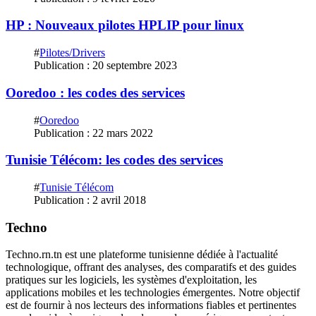
HP : Nouveaux pilotes HPLIP pour linux
#
Pilotes/Drivers
Publication : 20 septembre 2023
Ooredoo : les codes des services
#
Ooredoo
Publication : 22 mars 2022
Tunisie Télécom: les codes des services
#
Tunisie Télécom
Publication : 2 avril 2018
Techno
Techno.rn.tn est une plateforme tunisienne dédiée à l'actualité
technologique, offrant des analyses, des comparatifs et des guides
pratiques sur les logiciels, les systèmes d'exploitation, les
applications mobiles et les technologies émergentes. Notre objectif
est de fournir à nos lecteurs des informations fiables et pertinentes