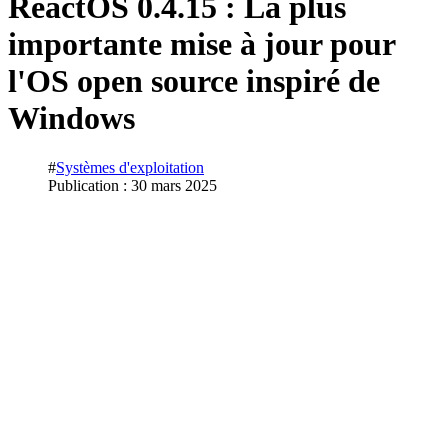
ReactOS 0.4.15 : La plus
importante mise à jour pour
l'OS open source inspiré de
Windows
#
Systèmes d'exploitation
Publication : 30 mars 2025