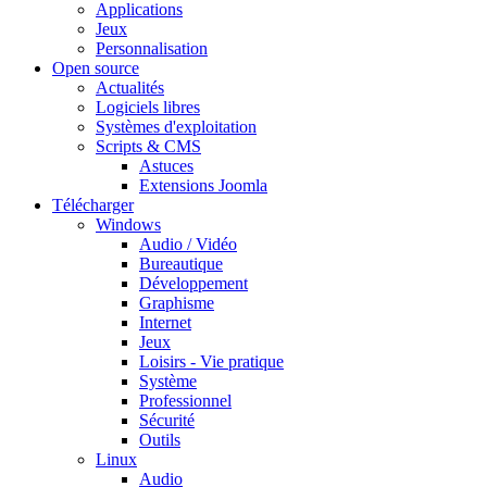
Applications
Jeux
Personnalisation
Open source
Actualités
Logiciels libres
Systèmes d'exploitation
Scripts & CMS
Astuces
Extensions Joomla
Télécharger
Windows
Audio / Vidéo
Bureautique
Développement
Graphisme
Internet
Jeux
Loisirs - Vie pratique
Système
Professionnel
Sécurité
Outils
Linux
Audio