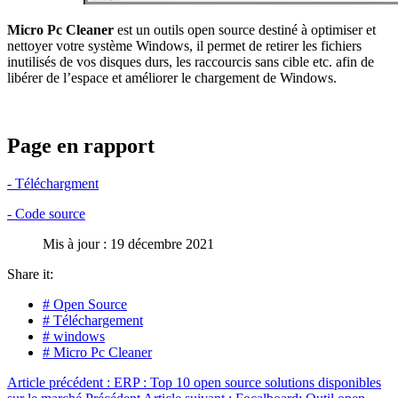
Micro Pc Cleaner
est un outils open source destiné à optimiser et
nettoyer votre système Windows, il permet de retirer les fichiers
inutilisés de vos disques durs, les raccourcis sans cible etc. afin de
libérer de l’espace et améliorer le chargement de Windows.
Page en rapport
- Téléchargment
- Code source
Mis à jour : 19 décembre 2021
Share it:
# Open Source
# Téléchargement
# windows
# Micro Pc Cleaner
Article précédent : ERP : Top 10 open source solutions disponibles