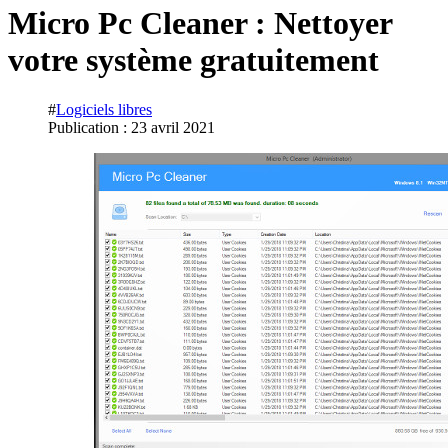
Micro Pc Cleaner : Nettoyer
votre système gratuitement
#
Logiciels libres
Publication : 23 avril 2021